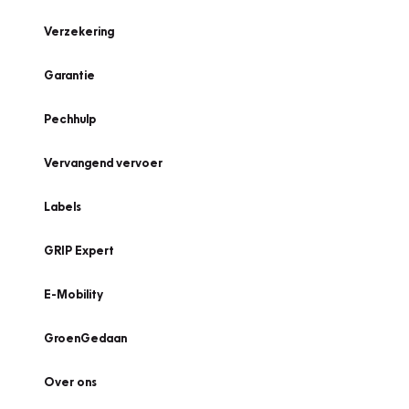
Verzekering
Garantie
Pechhulp
Vervangend vervoer
Labels
GRIP Expert
E-Mobility
GroenGedaan
Over ons