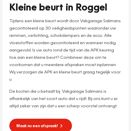
Kleine beurt in Roggel
Tijdens een kleine beurt wordt door Vakgarage Salimans
gecontroleerd op 30 veiligheidspunten waaronder uw
remmen, verlichting, schokdempers en de accu. Alle
vloeistoffen worden gecontroleerd en wanneer nodig
aangevuld. Is uw auto rond de tijd van de APK keuring
toe aan een kleine beurt? Combineer deze om te
voorkomen dat u meerdere afspraken moet inplannen.
Wij verzorgen de APK en kleine beurt graag tegelijk voor
u.
De kosten die u betaalt bij Vakgarage Salimans is
afhankelijk van het soort auto dat u rijdt. Bij ons kunt u er
altijd zeker van zijn dat u een scherp voorstel ontvangt.
Maak nu een afspraak!