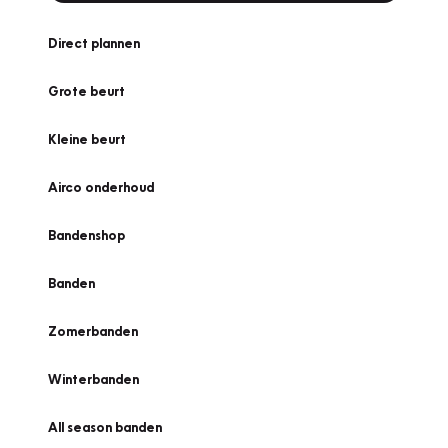
Direct plannen
Grote beurt
Kleine beurt
Airco onderhoud
Bandenshop
Banden
Zomerbanden
Winterbanden
All season banden