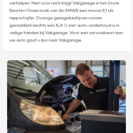
verhelpen. Niet voor niets krijgt Vakgarage in het Grote
Beurten Onderzoek van de ANWB een mooie 8,1 als
rapportcijfer. Overige garagebedrijven scoren
gemiddeld slechts een 6,4. U ziet: auto-onderhoud is in
veilige handen bij Vakgarage. Voor een servicebeurt aan
uw auto gaat u dus naar Vakgarage.