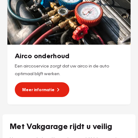
Airco onderhoud
Een aircoservice zorgt dat uw airco in de auto
optimaal blijft werken.
Meer informatie
Met Vakgarage rijdt u veilig