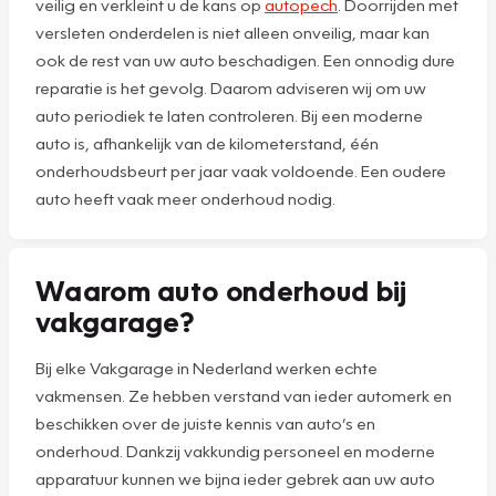
veilig en verkleint u de kans op
autopech
. Doorrijden met
versleten onderdelen is niet alleen onveilig, maar kan
ook de rest van uw auto beschadigen. Een onnodig dure
reparatie is het gevolg. Daarom adviseren wij om uw
auto periodiek te laten controleren. Bij een moderne
auto is, afhankelijk van de kilometerstand, één
onderhoudsbeurt per jaar vaak voldoende. Een oudere
auto heeft vaak meer onderhoud nodig.
Waarom auto onderhoud bij
vakgarage?
Bij elke Vakgarage in Nederland werken echte
vakmensen. Ze hebben verstand van ieder automerk en
beschikken over de juiste kennis van auto’s en
onderhoud. Dankzij vakkundig personeel en moderne
apparatuur kunnen we bijna ieder gebrek aan uw auto