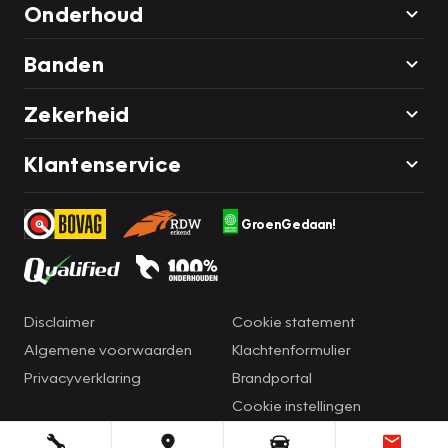
Onderhoud
Banden
Zekerheid
Klantenservice
GroenGedaan!
Disclaimer
Cookie statement
Algemene voorwaarden
Klachtenformulier
Privacyverklaring
Brandportal
Cookie instellingen