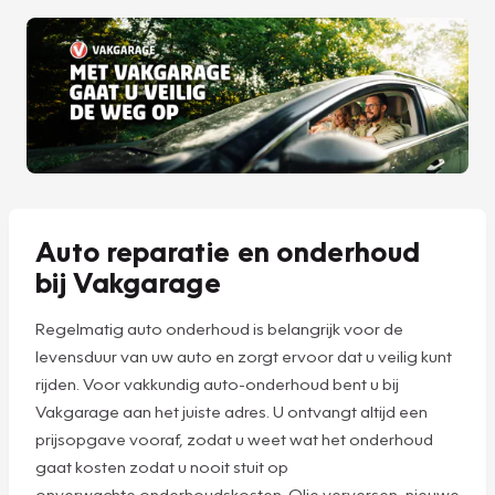
Auto reparatie en onderhoud
bij Vakgarage
Regelmatig auto onderhoud is belangrijk voor de
levensduur van uw auto en zorgt ervoor dat u veilig kunt
rijden. Voor vakkundig auto-onderhoud bent u bij
Vakgarage aan het juiste adres. U ontvangt altijd een
prijsopgave vooraf, zodat u weet wat het onderhoud
gaat kosten zodat u nooit stuit op
onverwachte onderhoudskosten. Olie verversen, nieuwe