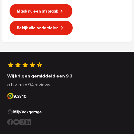
Maak nu een afspraak
Bekijk alle onderdelen
Wij krijgen gemiddeld een 9.3
o.b.v. ruim 94 reviews
9.3/10
Mijn Vakgarage