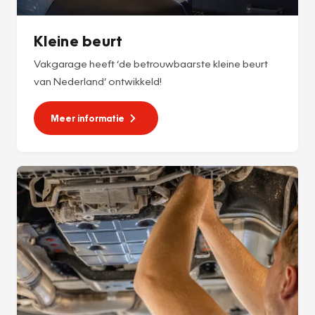
Kleine beurt
Vakgarage heeft ‘de betrouwbaarste kleine beurt
van Nederland’ ontwikkeld!
Meer informatie