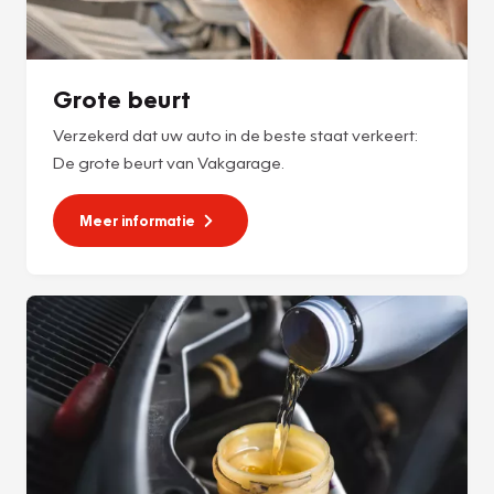
Grote beurt
Verzekerd dat uw auto in de beste staat verkeert:
De grote beurt van Vakgarage.
Meer informatie