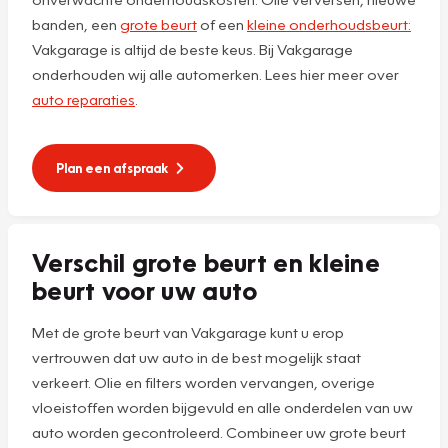
banden, een
grote beurt
of een
kleine onderhoudsbeurt:
Vakgarage is altijd de beste keus. Bij Vakgarage
onderhouden wij alle automerken. Lees hier meer over
auto reparaties
.
Plan een afspraak
Verschil grote beurt en kleine
beurt voor uw auto
Met de grote beurt van Vakgarage kunt u erop
vertrouwen dat uw auto in de best mogelijk staat
verkeert. Olie en filters worden vervangen, overige
vloeistoffen worden bijgevuld en alle onderdelen van uw
auto worden gecontroleerd. Combineer uw grote beurt