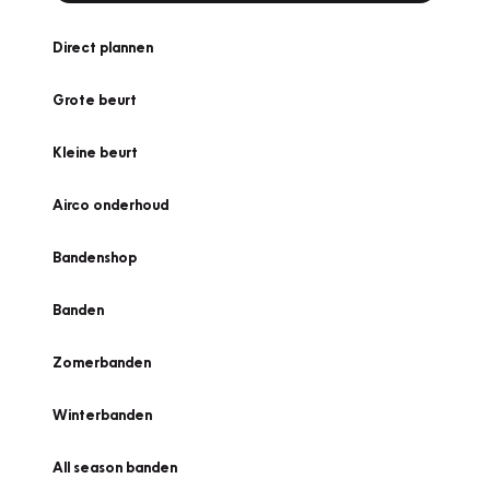
Direct plannen
Grote beurt
Kleine beurt
Airco onderhoud
Bandenshop
Banden
Zomerbanden
Winterbanden
All season banden