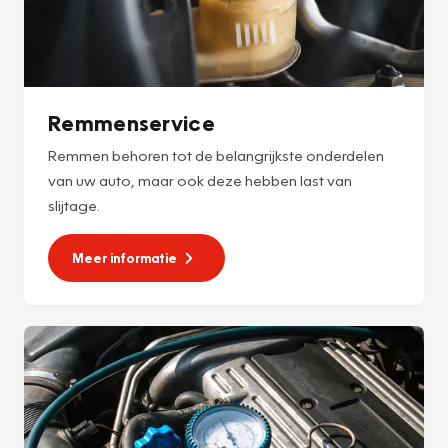
Remmenservice
Remmen behoren tot de belangrijkste onderdelen
van uw auto, maar ook deze hebben last van
slijtage.
Meer informatie