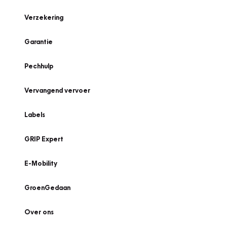
Verzekering
Garantie
Pechhulp
Vervangend vervoer
Labels
GRIP Expert
E-Mobility
GroenGedaan
Over ons