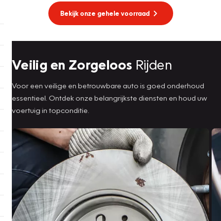
Bekijk onze gehele voorraad
Veilig en Zorgeloos
Rijden
Voor een veilige en betrouwbare auto is goed onderhoud
essentieel. Ontdek onze belangrijkste diensten en houd uw
voertuig in topconditie.