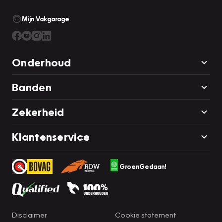
Mijn Vakgarage
Onderhoud
Banden
Zekerheid
Klantenservice
GroenGedaan!
Disclaimer
Cookie statement