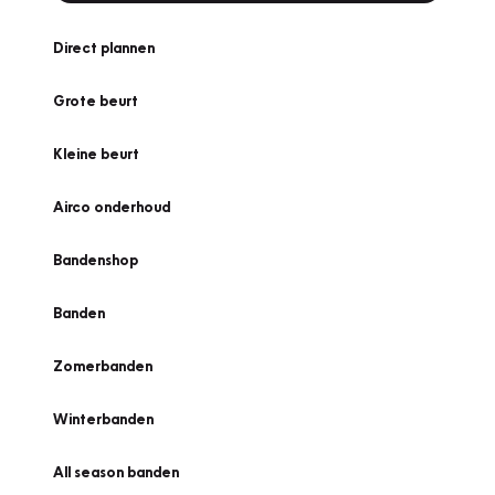
Direct plannen
Grote beurt
Kleine beurt
Airco onderhoud
Bandenshop
Banden
Zomerbanden
Winterbanden
All season banden