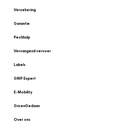
Verzekering
Garantie
Pechhulp
Vervangend vervoer
Labels
GRIP Expert
E-Mobility
GroenGedaan
Over ons