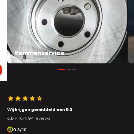
Remmenservice
Wij krijgen gemiddeld een 9.3
o.b.v. ruim 94 reviews
9.3/10