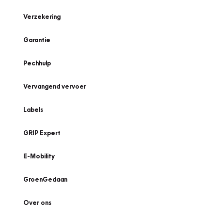
Verzekering
Garantie
Pechhulp
Vervangend vervoer
Labels
GRIP Expert
E-Mobility
GroenGedaan
Over ons