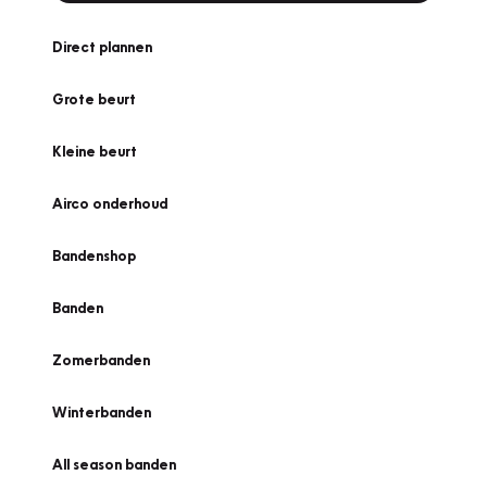
Direct plannen
Grote beurt
Kleine beurt
Airco onderhoud
Bandenshop
Banden
Zomerbanden
Winterbanden
All season banden