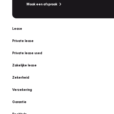
Maak een afspraak
Lease
Private lease
Private lease used
Zakelijke lease
Zekerheid
Verzekering
Garantie