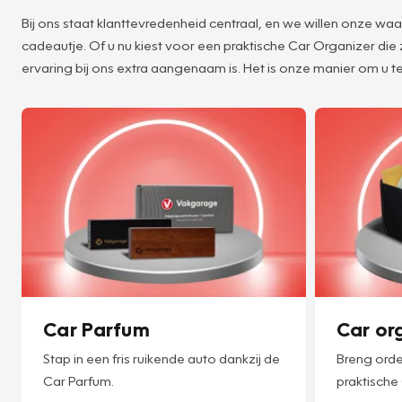
Bij ons staat klanttevredenheid centraal, en we willen onze w
cadeautje. Of u nu kiest voor een praktische Car Organizer die
ervaring bij ons extra aangenaam is. Het is onze manier om u te
Car Parfum
Car or
Stap in een fris ruikende auto dankzij de
Breng orde
Car Parfum.
praktische