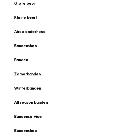
Grote beurt
Kleine beurt
Airco onderhoud
Bandenshop
Banden
Zomerbanden
Winterbanden
All season banden
Bandenservice
Bandenshop